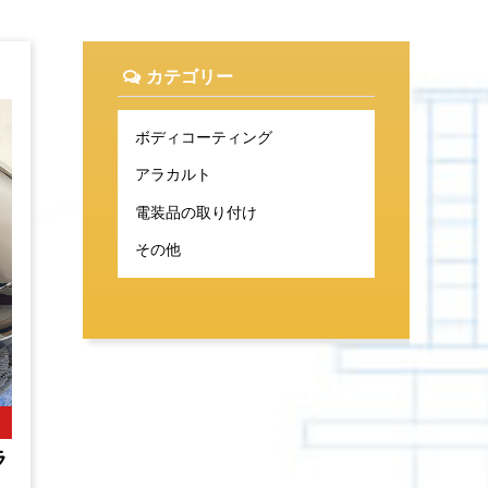
カテゴリー
ボディコーティング
アラカルト
電装品の取り付け
その他
ラ