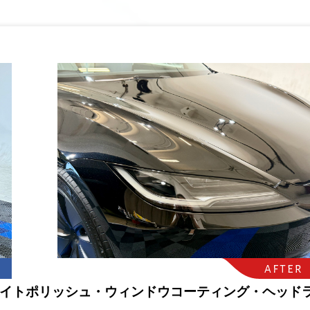
ライトポリッシュ・ウィンドウコーティング・ヘッド