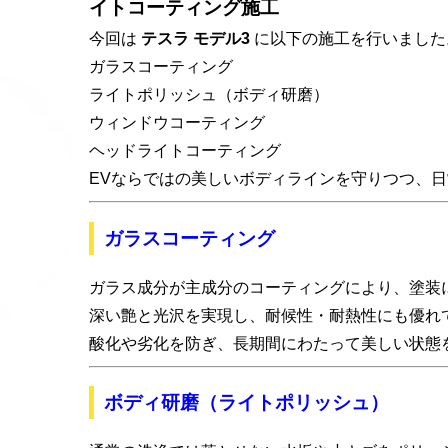
イトコーティング施工
今回は
テスラ モデル3
に以下の施工を行いました
ガラスコーティング
ライトポリッシュ（ボディ研磨）
ウィンドウコーティング
ヘッドライトコーティング
EVならではの美しいボディラインを守りつつ、
ガラスコーティング
ガラス成分が主成分のコーティングにより、塗装
深い艶と光沢を実現し、耐候性・耐熱性にも優れ
酸化や劣化を防ぎ、長期間にわたって美しい状態
ボディ研磨（ライトポリッシュ）