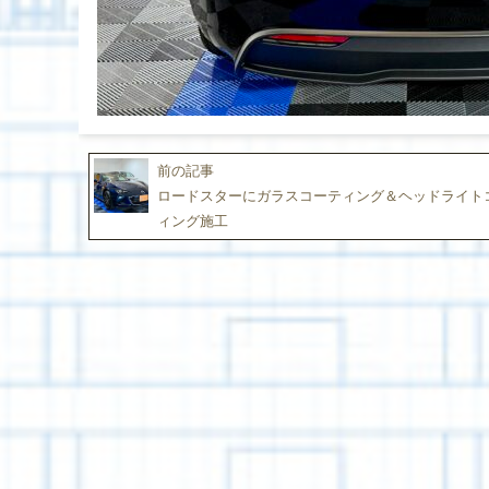
前の記事
ロードスターにガラスコーティング＆ヘッドライト
ィング施工