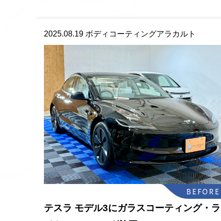
2025.08.19
ボディコーティングアラカルト
テスラ モデル3にガラスコーティング・