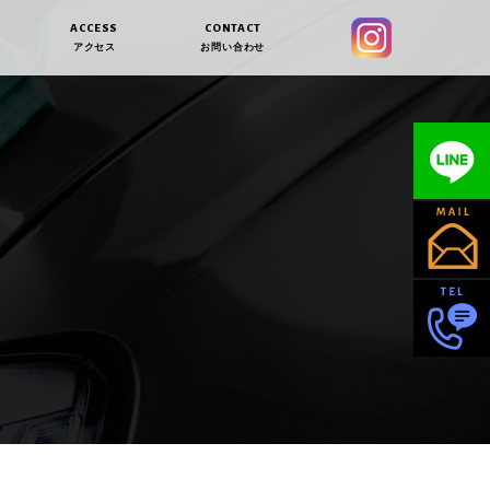
ACCESS
CONTACT
アクセス
お問い合わせ