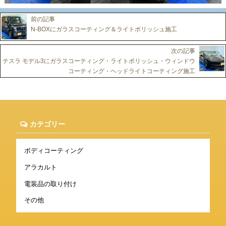
前の記事
N-BOXにガラスコーティング＆ライトポリッシュ施工
次の記事
テスラ モデル3にガラスコーティング・ライトポリッシュ・ウィンドウ
コーティング・ヘッドライトコーティング施工
カテゴリー
ボディコーティング
アラカルト
電装品の取り付け
その他