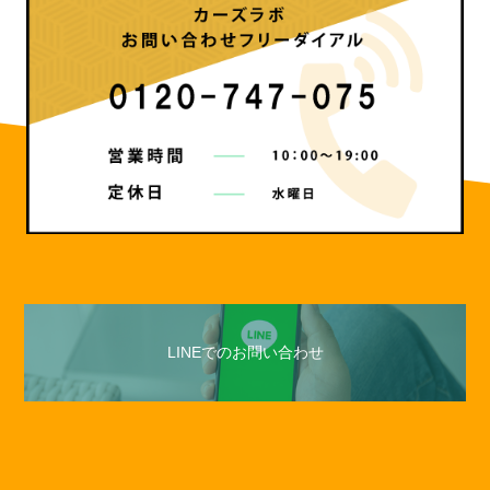
LINEでのお問い合わせ