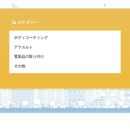
カテゴリー
ボディコーティング
アラカルト
電装品の取り付け
その他