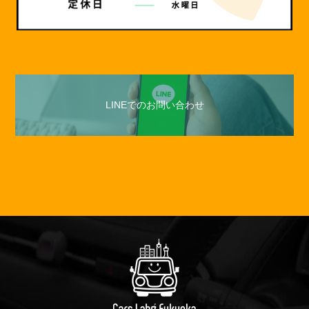
LINEでのお問い合わせ