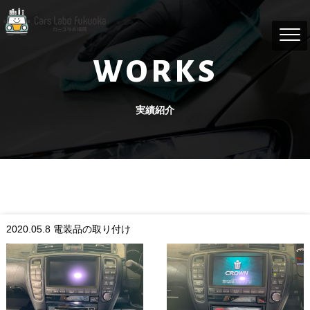
WORKS
実績紹介
2020.05.8
電装品の取り付け