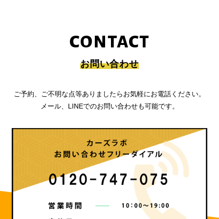
CONTACT
お問い合わせ
ご予約、ご不明な点等ありましたらお気軽にお電話ください。
メール、LINEでのお問い合わせも可能です。