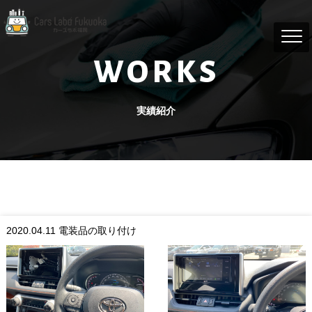
WORKS
実績紹介
2020.04.11
電装品の取り付け