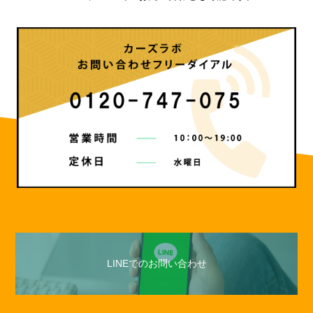
LINEでのお問い合わせ