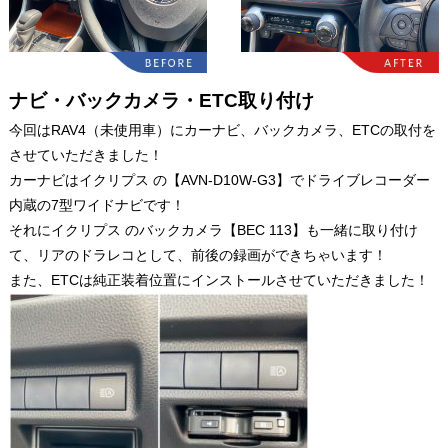
ナビ・バックカメラ・ETC取り付け
今回はRAV4（未使用車）にカーナビ、バックカメラ、ETCの取付を
させていただきました！
カーナビはイクリプス の【AVN-D10W-G3】でドライブレコーダー
内蔵の7型ワイドナビです！
それにイクリプス のバックカメラ【BEC 113】も一緒に取り付け
て、リアのドラレコとして、前後の録画ができちゃいます！
また、ETCは純正装着位置にインストールさせていただきました！