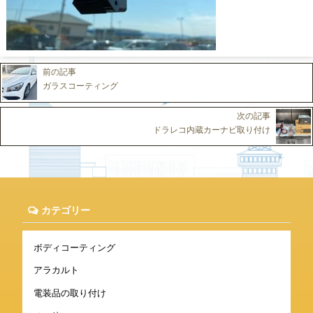
前の記事
ガラスコーティング
次の記事
ドラレコ内蔵カーナビ取り付け
カテゴリー
ボディコーティング
アラカルト
電装品の取り付け