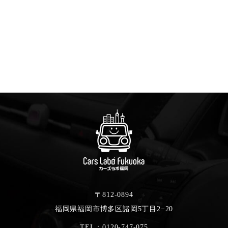
LINEでのお問い合わせ
〒812-0894
福岡県福岡市博多区諸岡5丁目2−20
TEL：0120-747-075