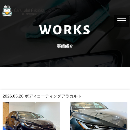
WORKS
実績紹介
2026.05.26
ボディコーティングアラカルト