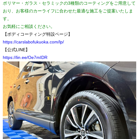
ポリマー・ガラス・セラミックの3種類のコーティングをご用意して
おり、お客様のカーライフに合わせた最適な施工をご提案いたしま
す。
お気軽にご相談ください。
【ボディコーティング特設ページ】
https://carslabofukuoka.com/lp/
【公式LINE】
https://lin.ee/Oe7mIDR