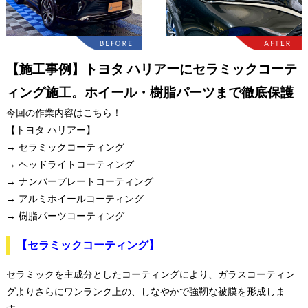
【施工事例】トヨタ ハリアーにセラミックコーテ
ィング施工。ホイール・樹脂パーツまで徹底保護
今回の作業内容はこちら！
【トヨタ ハリアー】
→ セラミックコーティング
→ ヘッドライトコーティング
→ ナンバープレートコーティング
→ アルミホイールコーティング
→ 樹脂パーツコーティング
【セラミックコーティング】
セラミックを主成分としたコーティングにより、ガラスコーティン
グよりさらにワンランク上の、しなやかで強靭な被膜を形成しま