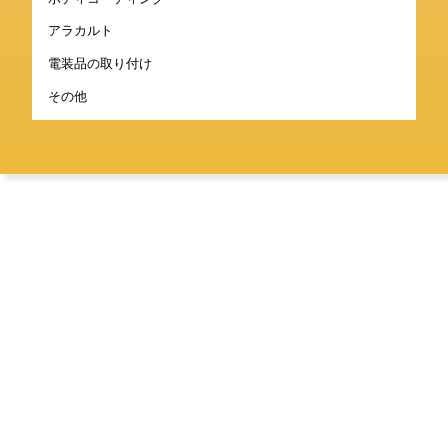
アラカルト
電装品の取り付け
その他
CONTACT
お問い合わせ