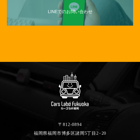
LINEでのお問い合わせ
〒812-0894
福岡県福岡市博多区諸岡5丁目2−20