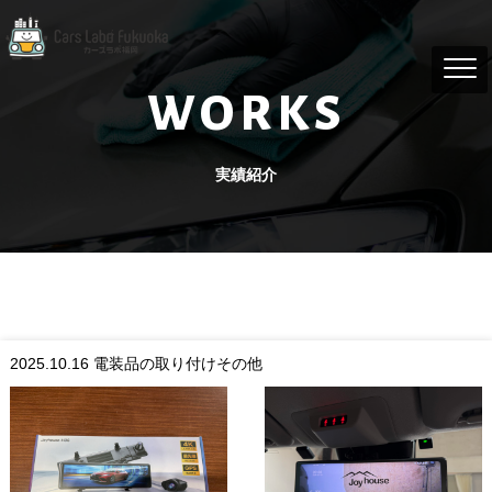
WORKS
実績紹介
2025.10.16
電装品の取り付けその他