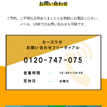
お問い合わせ
ご予約、ご不明な点等ありましたらお気軽にお電話ください。
メール、LINEでのお問い合わせも可能です。