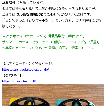
込み取付
に対応しています。
他店では持ち込み扱いで工賃が割増になるケースもありますが、
当店では
良心的な価格設定
で安心してご依頼いただけます。
「自分で買ったけど取付が不安…」という方も、ぜひお気軽にご相
談ください。
当店は
ボディコーティング
と
電装品取付
の専門店です。
ポリマー・ガラス・セラミックの3種類のコーティングをご用意し、
お客様のカーライフに合わせた最適な施工をご提案いたします。
【ボディコーティング特設ページ】
https://carslabofukuoka.com/lp/
【公式LINE】
https://lin.ee/Oe7mIDR