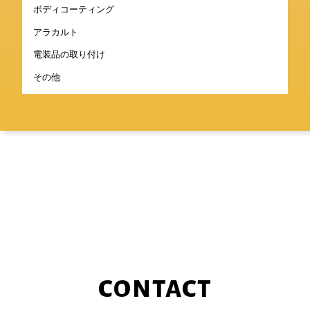
ボディコーティング
アラカルト
電装品の取り付け
その他
CONTACT