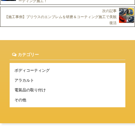
ーティング施工！
次の記事
【施工事例】プリウスのエンブレムを研磨＆コーティング施工で美観
復活
カテゴリー
ボディコーティング
アラカルト
電装品の取り付け
その他