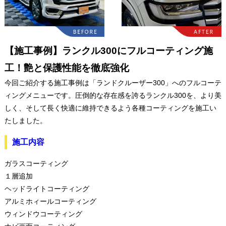
【施工事例】ランクル300にフルコーティング施
工！艶と保護性能を徹底強化
今回ご紹介する施工事例は「ランドクルーザー300」へのフルコーテ
ィングメニューです。圧倒的な存在感を誇るランクル300を、より美
しく、そして長く快適に維持できるよう各種コーティングを施工い
たしました。
施工内容
ガラスコーティング
１層追加
ヘッドライトコーティング
アルミホィールコーティング
ウィンドウコーティング