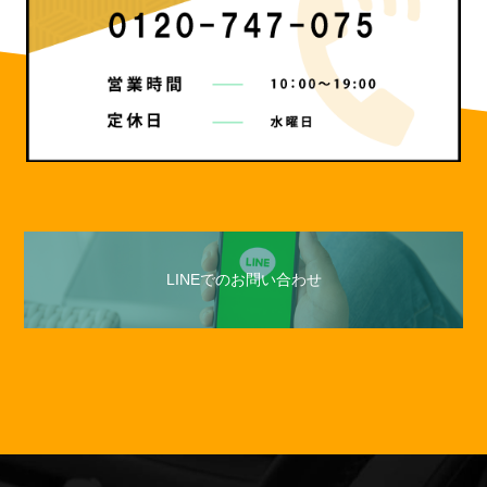
LINEでのお問い合わせ