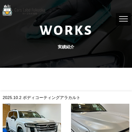
WORKS
実績紹介
2025.10.2
ボディコーティングアラカルト