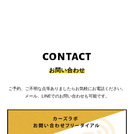
CONTACT
お問い合わせ
ご予約、ご不明な点等ありましたらお気軽にお電話ください。
メール、LINEでのお問い合わせも可能です。