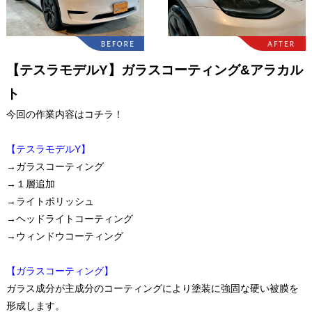
【テスラモデルY】ガラスコーティング&アラカル
ト
今回の作業内容はコチラ！
【テスラモデルY】
→ガラスコーティング
→１層追加
→ライトポリッシュ
→ヘッドライトコーティング
→ウィンドウコーティング
【ガラスコーティング】
ガラス成分が主成分のコーティングにより塗装に強固な硬い被膜を
形成します。