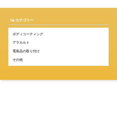
カテゴリー
ボディコーティング
アラカルト
電装品の取り付け
その他