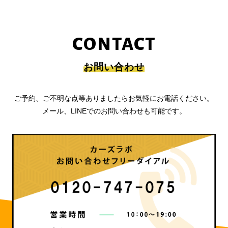
CONTACT
お問い合わせ
ご予約、ご不明な点等ありましたらお気軽にお電話ください。
メール、LINEでのお問い合わせも可能です。