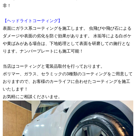
非！
【ヘッドライトコーティング】
表面にガラス系コーティングを施工します。 虫飛びや飛び石による
ダメージや表面の劣化を防ぐ効果があります。 水垢等による白ボケ
や黄ばみがある場合は、下地処理として表面を研磨しての施行とな
ります。ナンバープレートにも施工可能！
当店はコーティングと電装品取付を行っております。
ポリマー、ガラス、セラミックの3種類のコーティングをご用意して
おりますので、お客様のカーライフに合わせたコーティングを施工
いたします！
お気軽にご相談くださいませ。