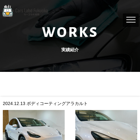
WORKS
実績紹介
2024.12.13
ボディコーティングアラカルト