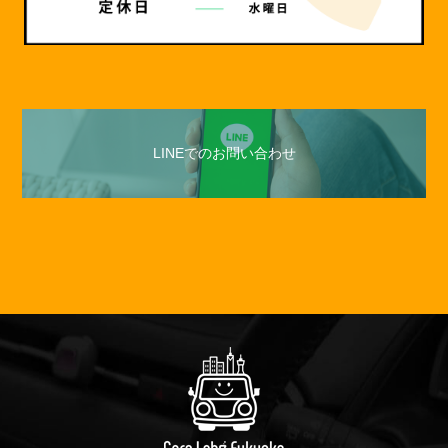
LINEでのお問い合わせ