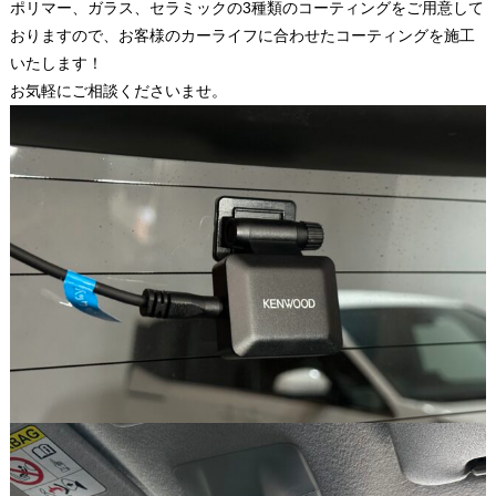
ポリマー、ガラス、セラミックの3種類のコーティングをご用意して
おりますので、お客様のカーライフに合わせたコーティングを施工
いたします！
お気軽にご相談くださいませ。