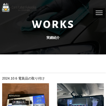
WORKS
実績紹介
2024.10.6
電装品の取り付け