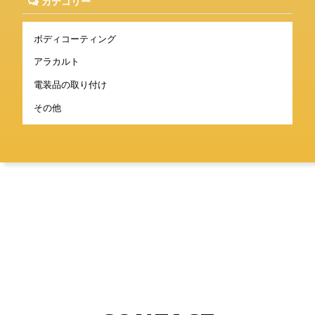
カテゴリー
ボディコーティング
アラカルト
電装品の取り付け
その他