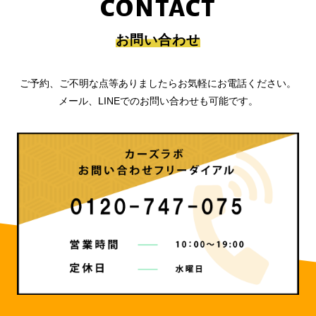
CONTACT
お問い合わせ
ご予約、ご不明な点等ありましたらお気軽にお電話ください。
メール、LINEでのお問い合わせも可能です。