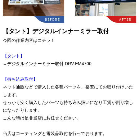
【タント】デジタルインナーミラー取付
今回の作業内容はコチラ！
【タント】
→デジタルインナーミラー取付 DRV-EM4700
【持ち込み取付】
ネット通販などで購入した各種パーツを、格安にてお取り付けいた
します。
せっかく安く購入したパーツも持ち込み扱いになり工賃が割り増し
になったりします。
こんな時は是非当店にお任せください。
当店はコーティングと電装品取付を行っております。