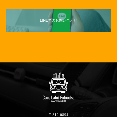
LINEでのお問い合わせ
〒812-0894