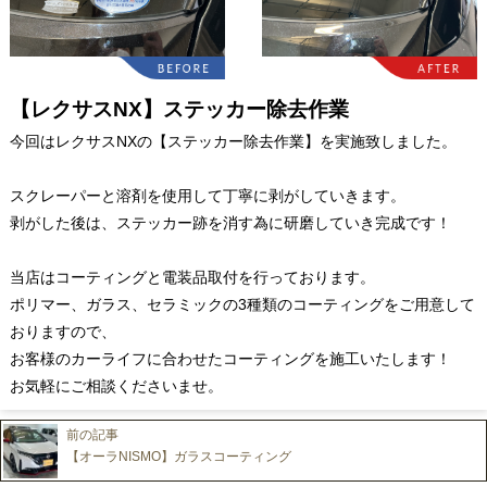
【レクサスNX】ステッカー除去作業
今回はレクサスNXの【ステッカー除去作業】を実施致しました。
スクレーパーと溶剤を使用して丁寧に剥がしていきます。
剥がした後は、ステッカー跡を消す為に研磨していき完成です！
当店はコーティングと電装品取付を行っております。
ポリマー、ガラス、セラミックの3種類のコーティングをご用意して
おりますので、
お客様のカーライフに合わせたコーティングを施工いたします！
お気軽にご相談くださいませ。
前の記事
【オーラNISMO】ガラスコーティング