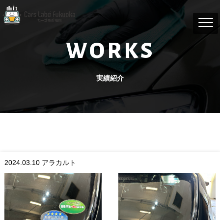
WORKS
実績紹介
2024.03.10
アラカルト