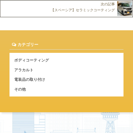
次の記事
【スペーシア】セラミックコーティング
カテゴリー
ボディコーティング
アラカルト
電装品の取り付け
その他