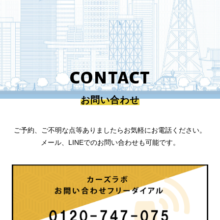
CONTACT
お問い合わせ
ご予約、ご不明な点等ありましたらお気軽にお電話ください。
メール、LINEでのお問い合わせも可能です。