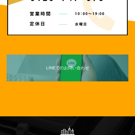
LINEでのお問い合わせ