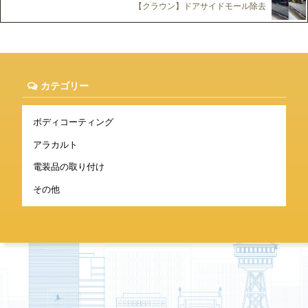
【クラウン】ドアサイドモール除去
カテゴリー
ボディコーティング
アラカルト
電装品の取り付け
その他