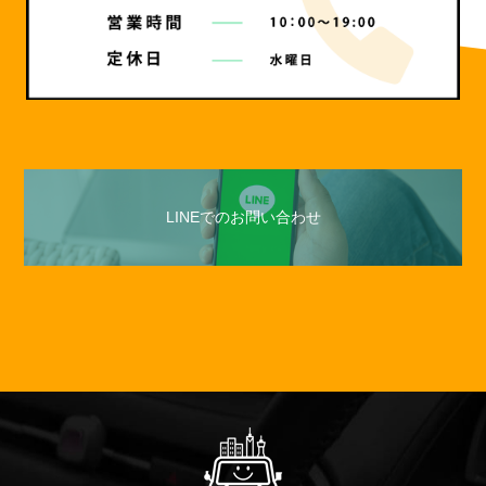
LINEでのお問い合わせ