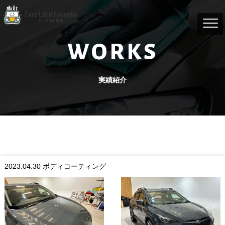
WORKS
実績紹介
2023.04.30
ボディコーティング