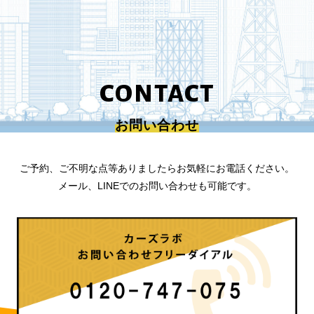
CONTACT
お問い合わせ
ご予約、ご不明な点等ありましたらお気軽にお電話ください。
メール、LINEでのお問い合わせも可能です。