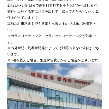
1泊2日〜3泊4日まで保管料無料でお車をお預かり致します。
旅行へ出発する前にお車を出して、帰ってきたらピカピカに
仕上がっています！
高額な駐車料金を抑える事も出来ますので是非ご利用下さ
い。
※ガラスコーティング・セラミックコーティングが対象で
す。
※出発時間・到着時間等によっては対応出来ない場合がござ
います。
※3泊を超える場合、別途保管費がかかる場合がございます。