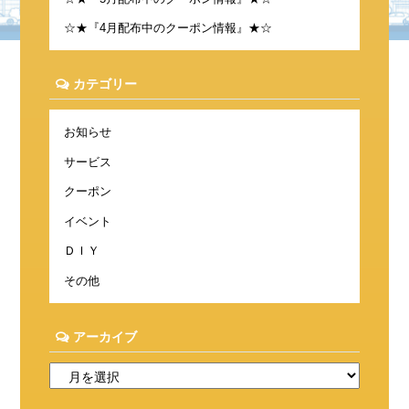
☆★『4月配布中のクーポン情報』★☆
カテゴリー
お知らせ
サービス
クーポン
イベント
ＤＩＹ
その他
アーカイブ