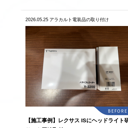
2026.05.25
アラカルト電装品の取り付け
【施工事例】レクサス ISにヘッドライ