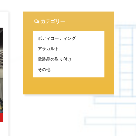
カテゴリー
ボディコーティング
アラカルト
電装品の取り付け
その他