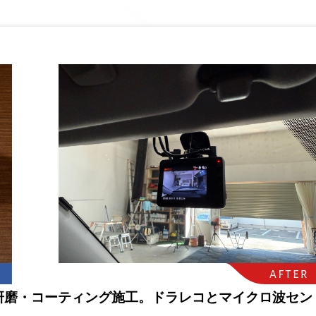
ト研磨・コーティング施工。ドラレコとマイクロ波セン