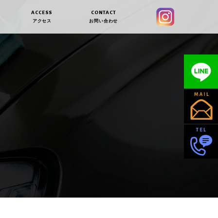
ACCESS
CONTACT
アクセス
お問い合わせ