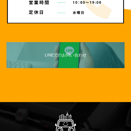
LINEでのお問い合わせ