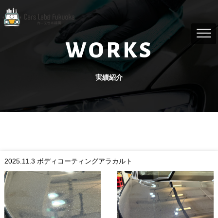
WORKS
実績紹介
2025.11.3
ボディコーティングアラカルト