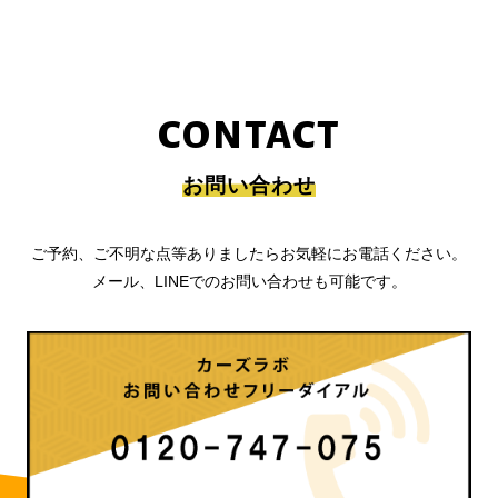
CONTACT
お問い合わせ
ご予約、ご不明な点等ありましたらお気軽にお電話ください。
メール、LINEでのお問い合わせも可能です。