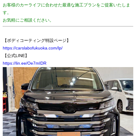
お客様のカーライフに合わせた最適な施工プランをご提案いたしま
す。
お気軽にご相談ください。
【ボディコーティング特設ページ】
https://carslabofukuoka.com/lp/
【公式LINE】
https://lin.ee/Oe7mIDR