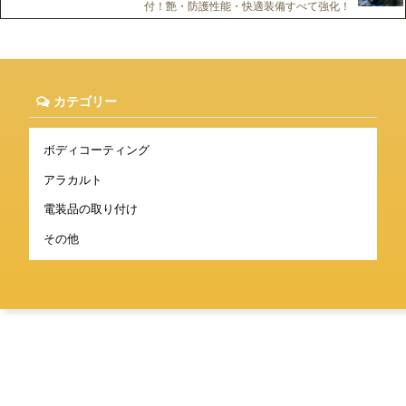
付！艶・防護性能・快適装備すべて強化！
カテゴリー
ボディコーティング
アラカルト
電装品の取り付け
その他